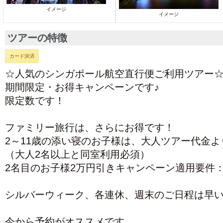
イメージ
イメージ
ツアーの特徴
カード決済
☆人気のシンガポール航空直行便ご利用ツアー
期間限定・お得キャンペーンです♪
限定数です！
ファミリー旅行は、さらにお得です！
2～11歳の添い寝のお子様は、大人ツアー代金よ
（大人2名以上と同室利用必須）
2名目のお子様2万円引きキャンペーン適用要件
シルバーウィーク、各連休、週末のご日程は早
今から予約がオススメです。